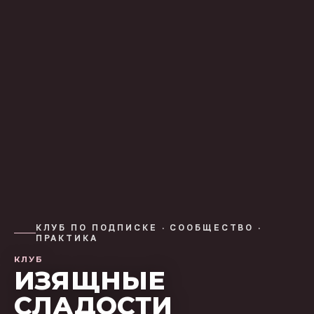
КЛУБ ПО ПОДПИСКЕ · СООБЩЕСТВО ·
ПРАКТИКА
КЛУБ
ИЗЯЩНЫЕ
СЛАДОСТИ